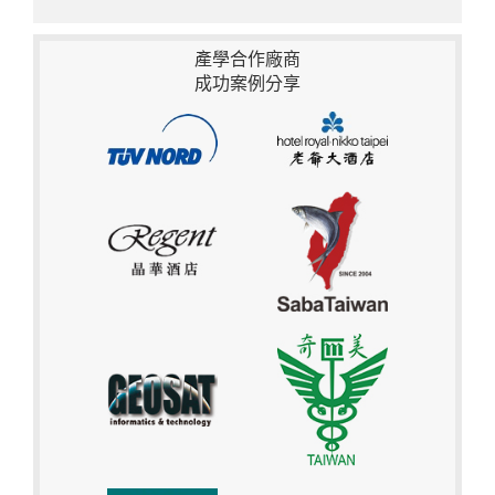
產學合作廠商
成功案例分享